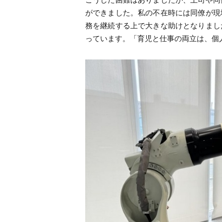
ができました。私の不在時には同僚が現
務を継続する上で大きな助けとなりまし
っています。「育児と仕事の両立は、個