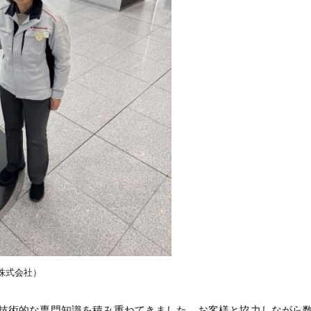
株式会社）
技術的な専門知識を積み重ねてきました。お客様と協力しながら