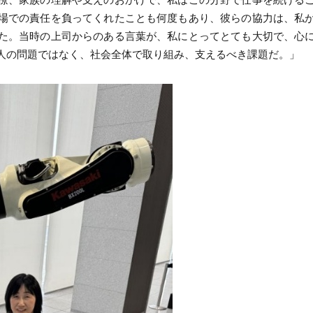
場での責任を負ってくれたことも何度もあり、彼らの協力は、私
た。当時の上司からのある言葉が、私にとってとても大切で、心
人の問題ではなく、社会全体で取り組み、支えるべき課題だ。」